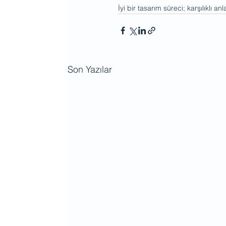
İyi bir tasarım süreci; karşılıklı anl
Son Yazılar