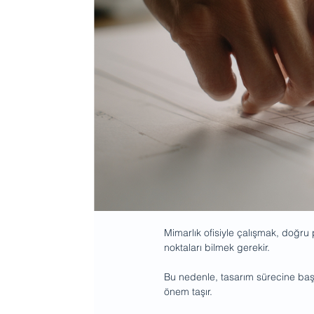
Mimarlık ofisiyle çalışmak, doğru
noktaları bilmek gerekir.
Bu nedenle, tasarım sürecine başla
önem taşır.