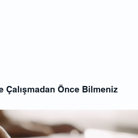
HOUSE 
le Çalışmadan Önce Bilmeniz