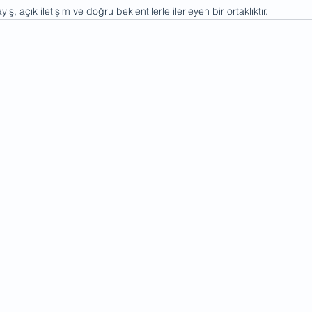
ayış, açık iletişim ve doğru beklentilerle ilerleyen bir ortaklıktır.