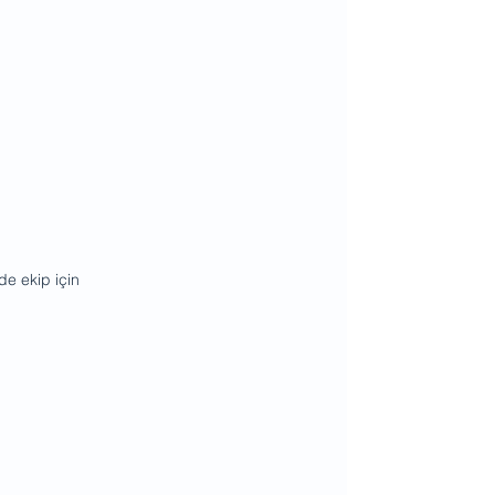
e ekip için 