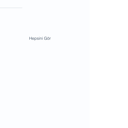
Hepsini Gör